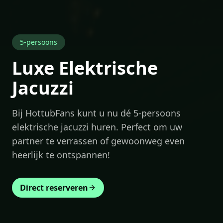
5-persoons
Luxe Elektrische
Jacuzzi
Bij HottubFans kunt u nu dé 5-persoons
elektrische jacuzzi huren. Perfect om uw
partner te verrassen of gewoonweg even
heerlijk te ontspannen!
Direct reserveren