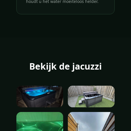
houdt u het water moeiteloos helder.
Bekijk de jacuzzi