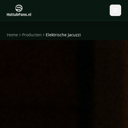
Home
Producten
Elektrische Jacuzzi