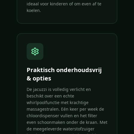
ideaal voor kinderen of om even af te
koelen.
Praktisch onderhoudsvrij
& opties
De jacuzzi is volledig verlicht en
beschikt over een echte
whirlpoolfunctie met krachtige
massagestralen. Eén keer per week de
chloordispenser vullen en het filter
even schoonmaken onder de kraan. Met
de meegeleverde waterstofzuiger