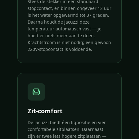
Steek de stekker in een standaard
stopcontact, en binnen ongeveer 12 uur
is het water opgewarmd tot 37 graden.
Daarna houdt de jacuzzi deze
temperatuur automatisch vast — je
hoeft er niets meer aan te doen.
Krachtstroom is niet nodig; een gewoon
220V-stopcontact is voldoende.
Zit-comfort
De jacuzzi biedt één ligpositie en vier
comfortabele zitplaatsen. Daarnaast
zijn er twee iets hogere zitplaatsen —