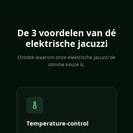
De 3 voordelen van dé
elektrische jacuzzi
Ontdek waarom onze elektrische jacuzzi de
slimme keuze is.
Temperature-control