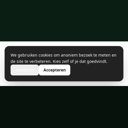
We gebruiken cookies om anoniem bezoek te meten en
de site te verbeteren. Kies zelf of je dat goedvindt.
Weigeren
Accepteren