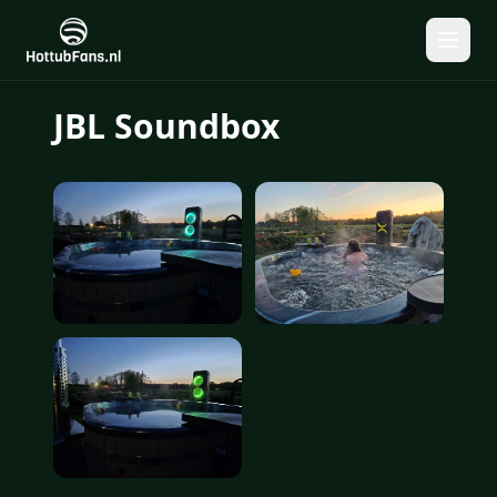
JBL Soundbox