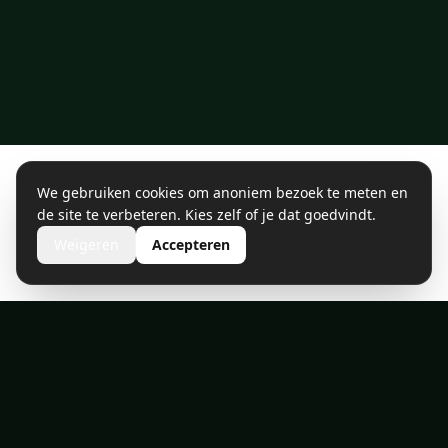
We gebruiken cookies om anoniem bezoek te meten en
de site te verbeteren. Kies zelf of je dat goedvindt.
Weigeren
Accepteren