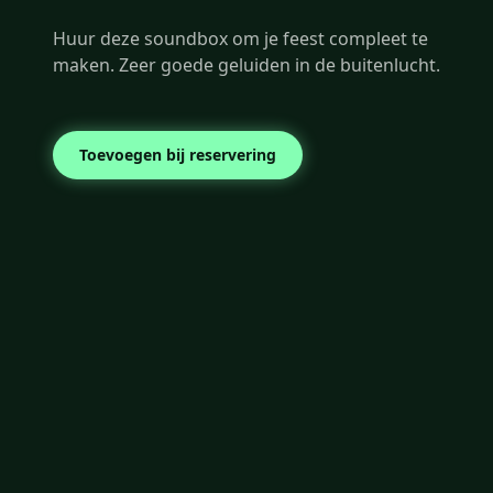
Huur deze soundbox om je feest compleet te
maken. Zeer goede geluiden in de buitenlucht.
Toevoegen bij reservering