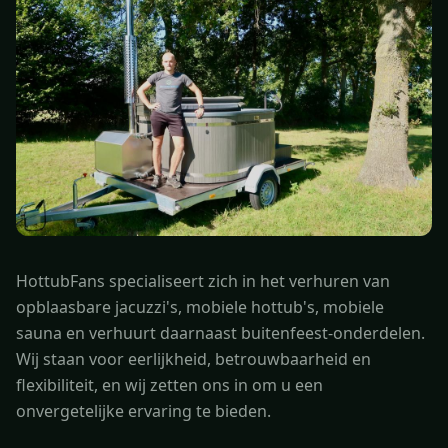
HottubFans specialiseert zich in het verhuren van
opblaasbare jacuzzi's, mobiele hottub's, mobiele
sauna en verhuurt daarnaast buitenfeest-onderdelen.
Wij staan voor eerlijkheid, betrouwbaarheid en
flexibiliteit, en wij zetten ons in om u een
onvergetelijke ervaring te bieden.