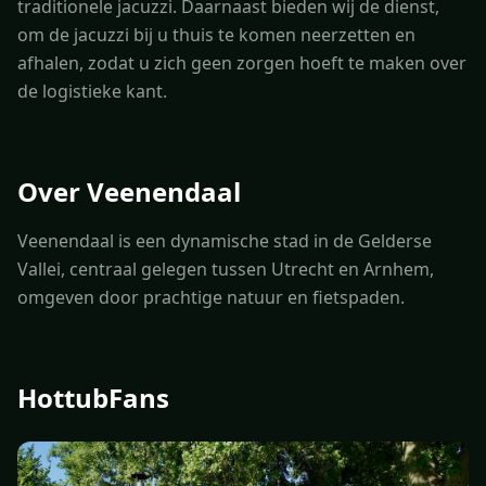
traditionele jacuzzi. Daarnaast bieden wij de dienst,
om de jacuzzi bij u thuis te komen neerzetten en
afhalen, zodat u zich geen zorgen hoeft te maken over
de logistieke kant.
Over Veenendaal
Veenendaal is een dynamische stad in de Gelderse
Vallei, centraal gelegen tussen Utrecht en Arnhem,
omgeven door prachtige natuur en fietspaden.
HottubFans