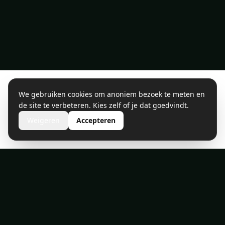
We gebruiken cookies om anoniem bezoek te meten en
de site te verbeteren. Kies zelf of je dat goedvindt.
Weigeren
Accepteren