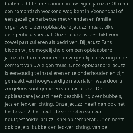
buitenlucht te ontspannen in uw eigen jacuzzi? Of u nu
een romantisch weekend weg bent in Veenendaal of
een gezellige barbecue met vrienden en familie
organiseert, een opblaasbare jacuzzi maakt elke
gelegenheid speciaal. Onze jacuzzi is geschikt voor
zowel particulieren als bedrijven. Bij JacuzziFans
bieden wij de mogelijkheid om een opblaasbare
jacuzzi te huren voor een onvergetelijke ervaring in de
comfort van uw eigen thuis. Onze opblaasbare jacuzzi
is eenvoudig te installeren en te onderhouden en zijn
gemaakt van hoogwaardige materialen, waardoor u
zorgeloos kunt genieten van uw jacuzzi. De
opblaasbare jacuzzi heeft beschikking over bubbels,
jets en led-verlichting. Onze jacuzzi heeft dan ook het
beste van 2: het heeft de voordelen van een
houtgestookte jacuzzi, snel op temperatuur, en heeft
ook de jets, bubbels en led-verlichting, van de