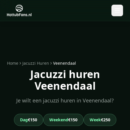
Home
Jacuzzi Huren
Veenendaal
Jacuzzi huren
Veenendaal
Je wilt een jacuzzi huren in Veenendaal?
Dag
€150
Weekend
€150
Week
€250