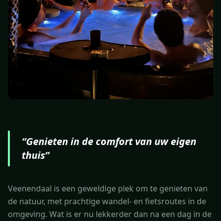
“
Genieten in de comfort van uw eigen
thuis
”
Veenendaal is een geweldige plek om te genieten van
de natuur, met prachtige wandel- en fietsroutes in de
omgeving. Wat is er nu lekkerder dan na een dag in de