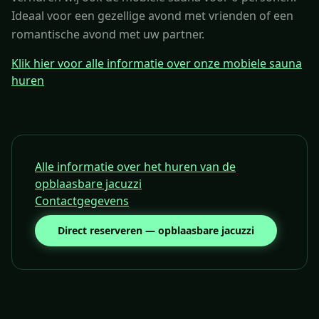
Ideaal voor een gezellige avond met vrienden of een
romantische avond met uw partner.
Klik hier voor alle informatie over onze mobiele sauna
huren
Alle informatie over het huren van de
opblaasbare jacuzzi
Contactgegevens
Direct reserveren — opblaasbare jacuzzi