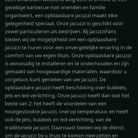
gezellige barbecue met vrienden en familie
organiseert, een opblaasbare jacuzzi maakt elke
gelegenheid speciaal. Onze jacuzzi is geschikt voor
zowel particulieren als bedrijven. Bij JacuzziFans
bieden wij de mogelijkheid om een opblaasbare
jacuzzi te huren voor een onvergetelijke ervaring in de
comfort van uw eigen thuis. Onze opblaasbare jacuzzi
is eenvoudig te installeren en te onderhouden en zijn
gemaakt van hoogwaardige materialen, waardoor u
zorgeloos kunt genieten van uw jacuzzi. De
opblaasbare jacuzzi heeft beschikking over bubbels,
jets en led-verlichting. Onze jacuzzi heeft dan ook het
beste van 2: het heeft de voordelen van een
houtgestookte jacuzzi, snel op temperatuur, en heeft
ook de jets, bubbels en led-verlichting, van de
traditionele jacuzzi. Daarnaast bieden wij de dienst,
om de jacuzzi bij u thuis te komen neerzetten en