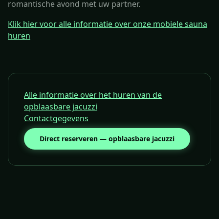
romantische avond met uw partner.
Klik hier voor alle informatie over onze mobiele sauna
huren
Alle informatie over het huren van de
opblaasbare jacuzzi
Contactgegevens
Direct reserveren — opblaasbare jacuzzi