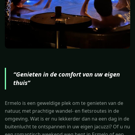
“
Genieten in de comfort van uw eigen
thuis
”
Ermelo is een geweldige plek om te genieten van de
natuur, met prachtige wandel- en fietsroutes in de
omgeving. Wat is er nu lekkerder dan na een dag in de
buitenlucht te ontspannen in uw eigen jacuzzi? Of u nu
een romantisch weekend weg bent in Ermelo of een