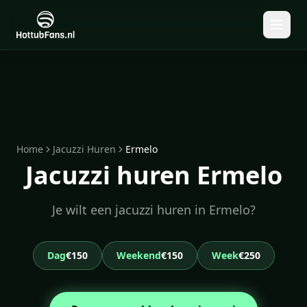
Home
Jacuzzi Huren
Ermelo
Jacuzzi huren Ermelo
Je wilt een jacuzzi huren in Ermelo?
Dag
€150
Weekend
€150
Week
€250