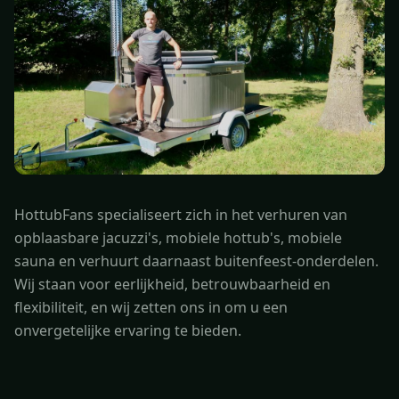
HottubFans specialiseert zich in het verhuren van
opblaasbare jacuzzi's, mobiele hottub's, mobiele
sauna en verhuurt daarnaast buitenfeest-onderdelen.
Wij staan voor eerlijkheid, betrouwbaarheid en
flexibiliteit, en wij zetten ons in om u een
onvergetelijke ervaring te bieden.