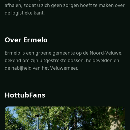
afhalen, zodat u zich geen zorgen hoeft te maken over
de logistieke kant.
Over Ermelo
Ermelo is een groene gemeente op de Noord-Veluwe,
bekend om zijn uitgestrekte bossen, heidevelden en
de nabijheid van het Veluwemeer.
HottubFans