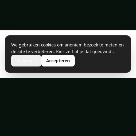
We gebruiken cookies om anoniem bezoek te meten en
de site te verbeteren. Kies zelf of je dat goedvindt.
Weigeren
Accepteren
HottubFans - Lunteren, Nederland