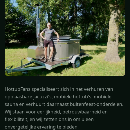
HottubFans specialiseert zich in het verhuren van
opblaasbare jacuzzi's, mobiele hottub's, mobiele
sauna en verhuurt daarnaast buitenfeest-onderdelen.
Wij staan voor eerlijkheid, betrouwbaarheid en
flexibiliteit, en wij zetten ons in om u een
onvergetelijke ervaring te bieden.