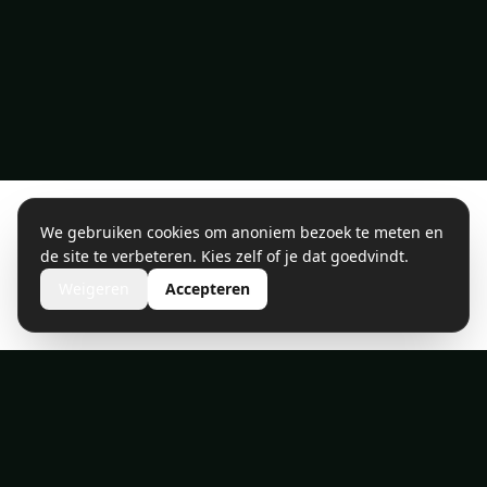
We gebruiken cookies om anoniem bezoek te meten en
de site te verbeteren. Kies zelf of je dat goedvindt.
Weigeren
Accepteren