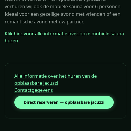
verhuren wij ook de mobiele sauna voor 6-personen.
Ideaal voor een gezellige avond met vrienden of een
romantische avond met uw partner.
Klik hier voor alle informatie over onze mobiele sauna
huren
Alle informatie over het huren van de
opblaasbare jacuzzi
Contactgegevens
Direct reserveren — opblaasbare jacuzzi