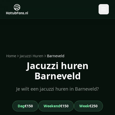
Home
Jacuzzi Huren
Barneveld
Jacuzzi huren
Barneveld
Je wilt een jacuzzi huren in Barneveld?
Dag
€150
Weekend
€150
Week
€250