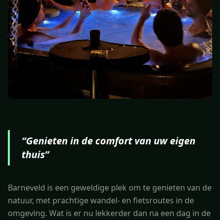
“
Genieten in de comfort van uw eigen
thuis
”
Barneveld is een geweldige plek om te genieten van de
natuur, met prachtige wandel- en fietsroutes in de
omgeving. Wat is er nu lekkerder dan na een dag in de