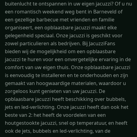
buitenlucht te ontspannen in uw eigen jacuzzi? Of u nu
een romantisch weekend weg bent in Barneveld of
een gezellige barbecue met vrienden en familie
organiseert, een opblaasbare jacuzzi maakt elke
gelegenheid speciaal. Onze jacuzzi is geschikt voor
zowel particulieren als bedrijven. Bij JacuzziFans
bieden wij de mogelijkheid om een opblaasbare
jacuzzi te huren voor een onvergetelijke ervaring in de
comfort van uw eigen thuis. Onze opblaasbare jacuzzi
is eenvoudig te installeren en te onderhouden en zijn
gemaakt van hoogwaardige materialen, waardoor u
zorgeloos kunt genieten van uw jacuzzi. De
opblaasbare jacuzzi heeft beschikking over bubbels,
jets en led-verlichting. Onze jacuzzi heeft dan ook het
beste van 2: het heeft de voordelen van een
houtgestookte jacuzzi, snel op temperatuur, en heeft
ook de jets, bubbels en led-verlichting, van de