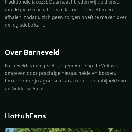
traditionele jacuzzi. Daarnaast bieden wij de dienst,
om de jacuzzi bij u thuis te komen neerzetten en
afhalen, zodat u zich geen zorgen hoeft te maken over
de logistieke kant.
Over Barneveld
Barneveld is een gezellige gemeente op de Veluwe,
omgeven door prachtige natuur, heide en bossen,
bekend om zijn agrarisch karakter en de nabijheid van
de Gelderse Vallei.
HottubFans