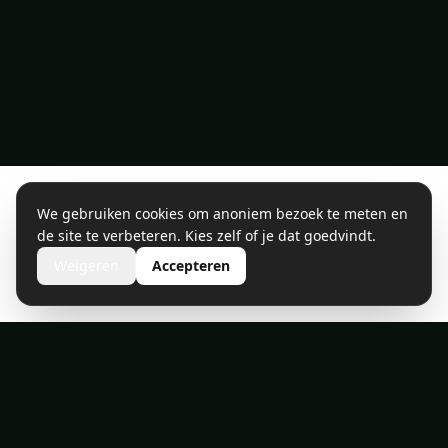
We gebruiken cookies om anoniem bezoek te meten en
de site te verbeteren. Kies zelf of je dat goedvindt.
Weigeren
Accepteren