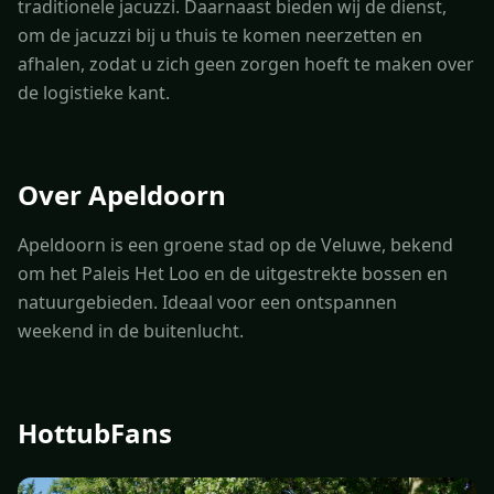
traditionele jacuzzi. Daarnaast bieden wij de dienst,
om de jacuzzi bij u thuis te komen neerzetten en
afhalen, zodat u zich geen zorgen hoeft te maken over
de logistieke kant.
Over Apeldoorn
Apeldoorn is een groene stad op de Veluwe, bekend
om het Paleis Het Loo en de uitgestrekte bossen en
natuurgebieden. Ideaal voor een ontspannen
weekend in de buitenlucht.
HottubFans