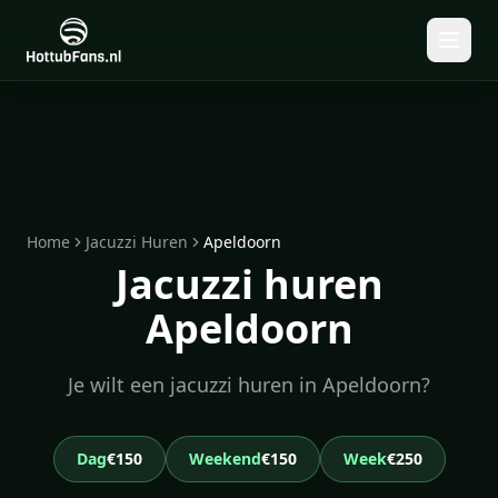
Home
Jacuzzi Huren
Apeldoorn
Jacuzzi huren
Apeldoorn
Je wilt een jacuzzi huren in Apeldoorn?
Dag
€150
Weekend
€150
Week
€250