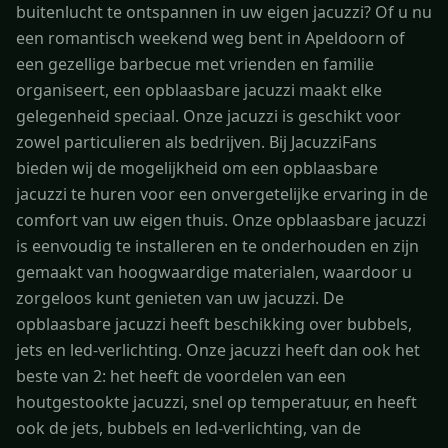
buitenlucht te ontspannen in uw eigen jacuzzi? Of u nu
een romantisch weekend weg bent in Apeldoorn of
een gezellige barbecue met vrienden en familie
organiseert, een opblaasbare jacuzzi maakt elke
gelegenheid speciaal. Onze jacuzzi is geschikt voor
zowel particulieren als bedrijven. Bij JacuzziFans
bieden wij de mogelijkheid om een opblaasbare
jacuzzi te huren voor een onvergetelijke ervaring in de
comfort van uw eigen thuis. Onze opblaasbare jacuzzi
is eenvoudig te installeren en te onderhouden en zijn
gemaakt van hoogwaardige materialen, waardoor u
zorgeloos kunt genieten van uw jacuzzi. De
opblaasbare jacuzzi heeft beschikking over bubbels,
jets en led-verlichting. Onze jacuzzi heeft dan ook het
beste van 2: het heeft de voordelen van een
houtgestookte jacuzzi, snel op temperatuur, en heeft
ook de jets, bubbels en led-verlichting, van de