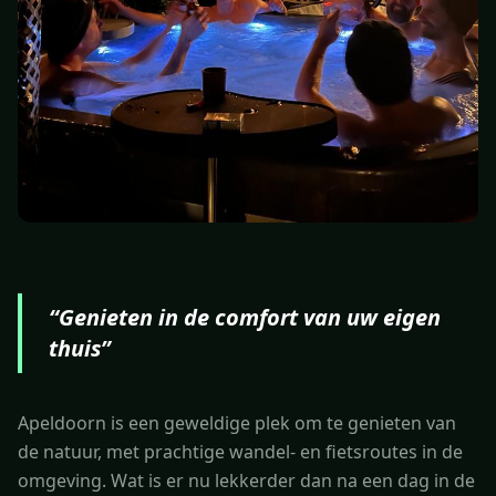
“
Genieten in de comfort van uw eigen
thuis
”
Apeldoorn is een geweldige plek om te genieten van
de natuur, met prachtige wandel- en fietsroutes in de
omgeving. Wat is er nu lekkerder dan na een dag in de