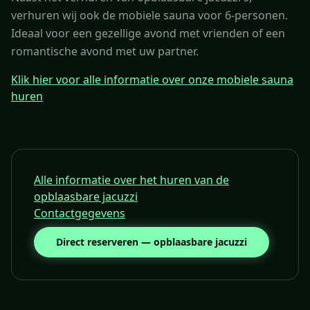
verhuren wij ook de mobiele sauna voor 6-personen.
Ideaal voor een gezellige avond met vrienden of een
romantische avond met uw partner.
Klik hier voor alle informatie over onze mobiele sauna
huren
Alle informatie over het huren van de
opblaasbare jacuzzi
Contactgegevens
Direct reserveren — opblaasbare jacuzzi