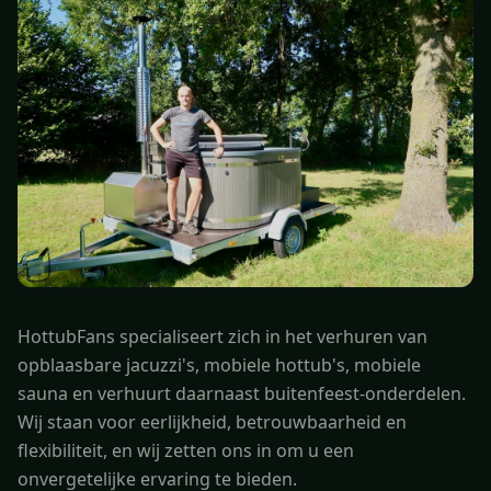
HottubFans specialiseert zich in het verhuren van
opblaasbare jacuzzi's, mobiele hottub's, mobiele
sauna en verhuurt daarnaast buitenfeest-onderdelen.
Wij staan voor eerlijkheid, betrouwbaarheid en
flexibiliteit, en wij zetten ons in om u een
onvergetelijke ervaring te bieden.