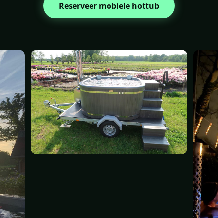
Reserveer mobiele hottub