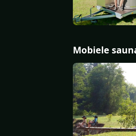
Mobiele saun