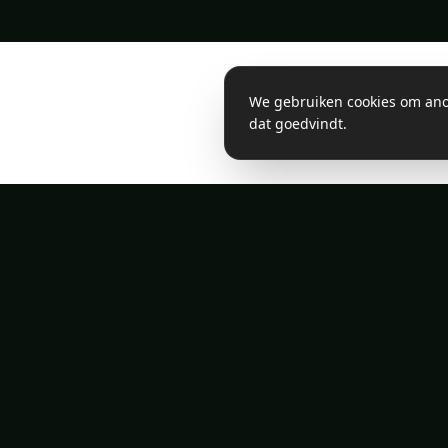
We gebruiken cookies om anon
dat goedvindt.