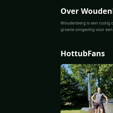
Over Wouden
Woudenberg is een rustig 
groene omgeving voor een 
HottubFans