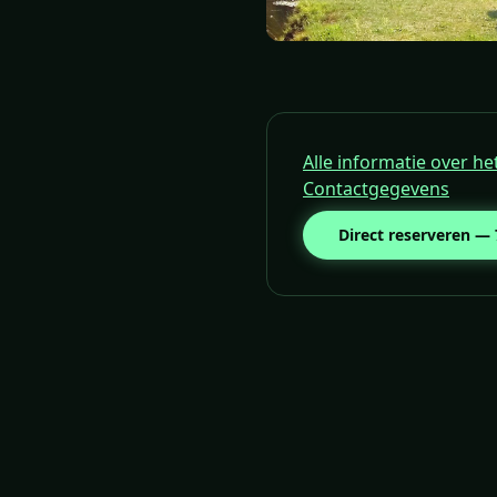
Alle informatie over h
Contactgegevens
Direct reserveren —