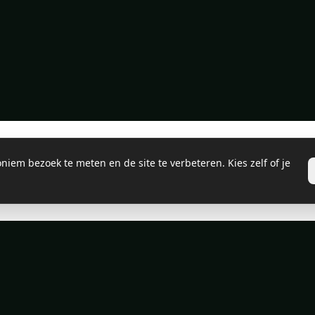
iem bezoek te meten en de site te verbeteren. Kies zelf of je