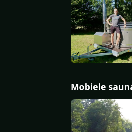
Mobiele saun