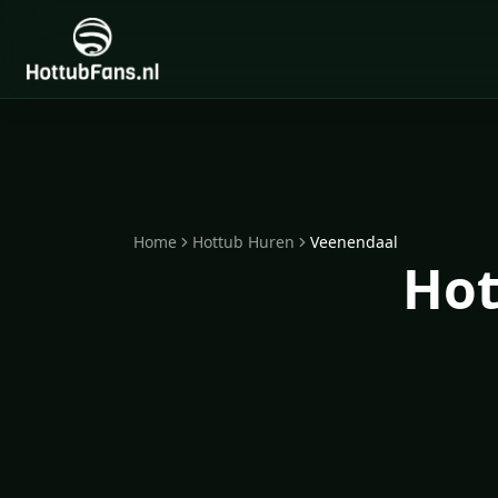
Home
Hottub Huren
Veenendaal
Hot