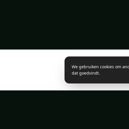
We gebruiken cookies om anon
dat goedvindt.