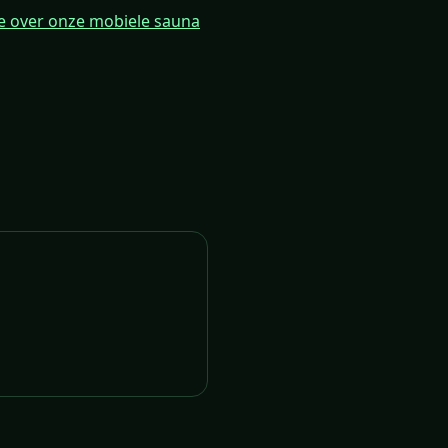
tie over onze mobiele sauna