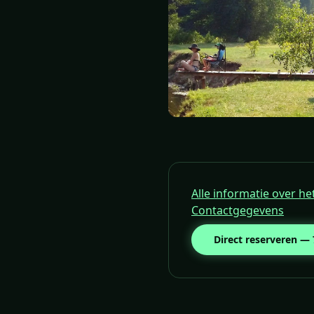
Alle informatie over h
Contactgegevens
Direct reserveren —