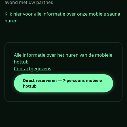
avond met uw partner.
Klik hier voor alle informatie over onze mobiele sauna
huren
Alle informatie over het huren van de mobiele
hottub
Contactgegevens
Direct reserveren — 7-persoons mobiele
hottub