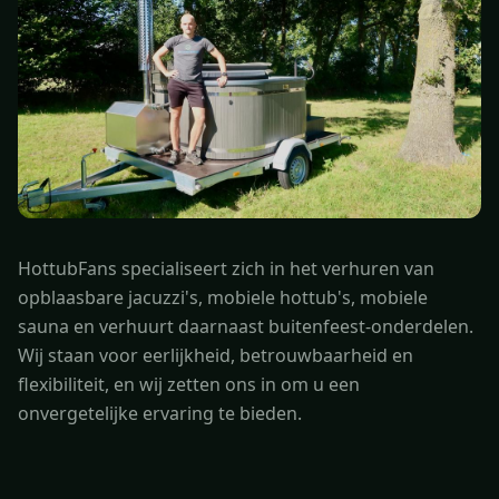
HottubFans specialiseert zich in het verhuren van
opblaasbare jacuzzi's, mobiele hottub's, mobiele
sauna en verhuurt daarnaast buitenfeest-onderdelen.
Wij staan voor eerlijkheid, betrouwbaarheid en
flexibiliteit, en wij zetten ons in om u een
onvergetelijke ervaring te bieden.