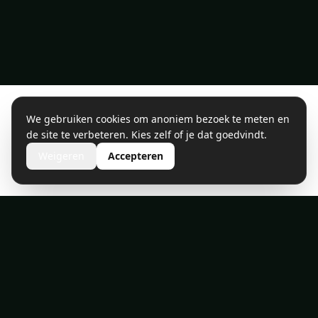
We gebruiken cookies om anoniem bezoek te meten en
de site te verbeteren. Kies zelf of je dat goedvindt.
Weigeren
Accepteren