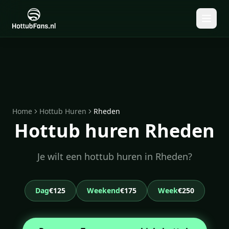
Home
Hottub Huren
Rheden
Hottub huren Rheden
Je wilt een hottub huren in Rheden?
Dag
€125
Weekend
€175
Week
€250