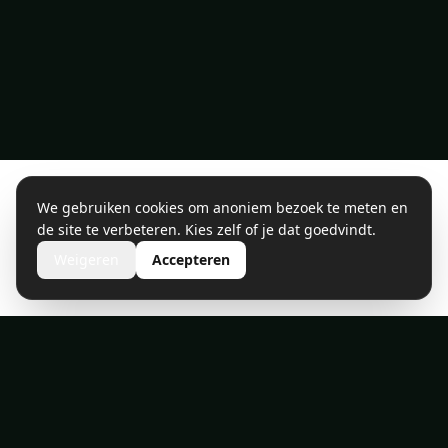
We gebruiken cookies om anoniem bezoek te meten en
de site te verbeteren. Kies zelf of je dat goedvindt.
Weigeren
Accepteren