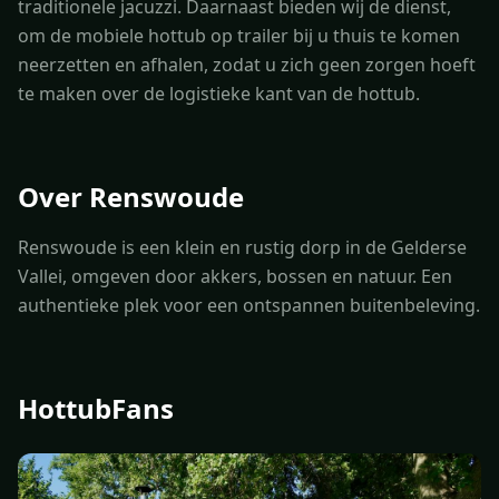
traditionele jacuzzi. Daarnaast bieden wij de dienst,
om de mobiele hottub op trailer bij u thuis te komen
neerzetten en afhalen, zodat u zich geen zorgen hoeft
te maken over de logistieke kant van de hottub.
Over Renswoude
Renswoude is een klein en rustig dorp in de Gelderse
Vallei, omgeven door akkers, bossen en natuur. Een
authentieke plek voor een ontspannen buitenbeleving.
HottubFans