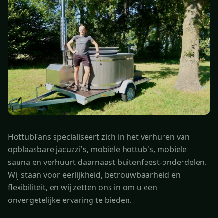
HottubFans specialiseert zich in het verhuren van
opblaasbare jacuzzi's, mobiele hottub's, mobiele
sauna en verhuurt daarnaast buitenfeest-onderdelen.
Wij staan voor eerlijkheid, betrouwbaarheid en
flexibiliteit, en wij zetten ons in om u een
onvergetelijke ervaring te bieden.