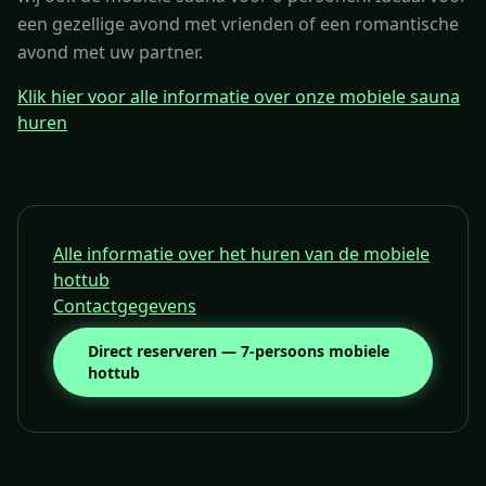
een gezellige avond met vrienden of een romantische
avond met uw partner.
Klik hier voor alle informatie over onze mobiele sauna
huren
Alle informatie over het huren van de mobiele
hottub
Contactgegevens
Direct reserveren — 7-persoons mobiele
hottub