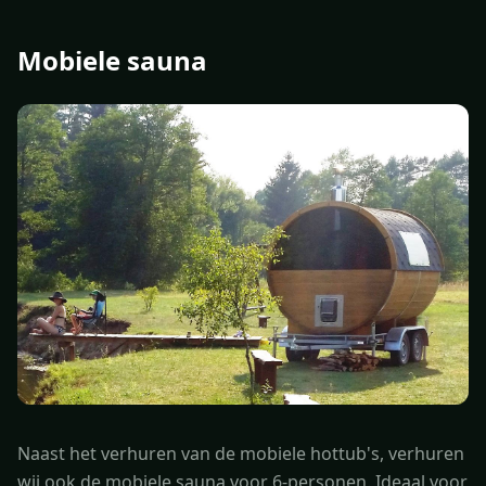
Mobiele sauna
Naast het verhuren van de mobiele hottub's, verhuren
wij ook de mobiele sauna voor 6-personen. Ideaal voor