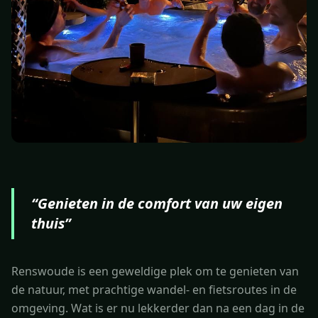
“
Genieten in de comfort van uw eigen
thuis
”
Renswoude is een geweldige plek om te genieten van
de natuur, met prachtige wandel- en fietsroutes in de
omgeving. Wat is er nu lekkerder dan na een dag in de