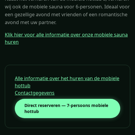
wij ook de mobiele sauna voor 6-personen. Ideaal voor
een gezellige avond met vrienden of een romantische
avond met uw partner.
Klik hier voor alle informatie over onze mobiele sauna
huren
Alle informatie over het huren van de mobiele
hottub
Contactgegevens
Direct reserveren — 7-persoons mobiele
hottub