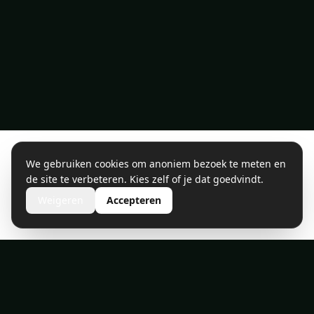
We gebruiken cookies om anoniem bezoek te meten en
de site te verbeteren. Kies zelf of je dat goedvindt.
Weigeren
Accepteren