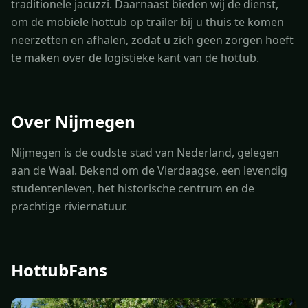
traditionele jacuzzi. Daarnaast bieden wij de dienst,
om de mobiele hottub op trailer bij u thuis te komen
neerzetten en afhalen, zodat u zich geen zorgen hoeft
te maken over de logistieke kant van de hottub.
Over Nijmegen
Nijmegen is de oudste stad van Nederland, gelegen
aan de Waal. Bekend om de Vierdaagse, een levendig
studentenleven, het historische centrum en de
prachtige riviernatuur.
HottubFans