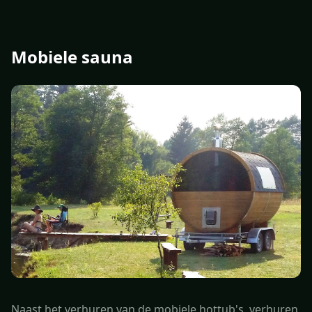
Mobiele sauna
Naast het verhuren van de mobiele hottub's, verhuren