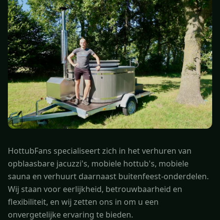
HottubFans specialiseert zich in het verhuren van
opblaasbare jacuzzi's, mobiele hottub's, mobiele
sauna en verhuurt daarnaast buitenfeest-onderdelen.
Wij staan voor eerlijkheid, betrouwbaarheid en
flexibiliteit, en wij zetten ons in om u een
onvergetelijke ervaring te bieden.