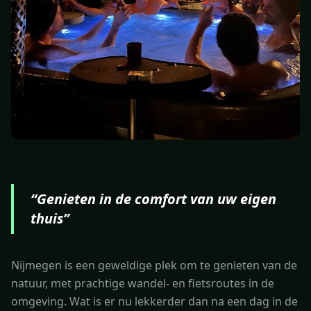
“
Genieten in de comfort van uw eigen
thuis
”
Nijmegen is een geweldige plek om te genieten van de
natuur, met prachtige wandel- en fietsroutes in de
omgeving. Wat is er nu lekkerder dan na een dag in de