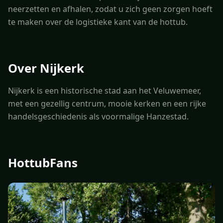
neerzetten en afhalen, zodat u zich geen zorgen hoeft
te maken over de logistieke kant van de hottub.
Over Nijkerk
Nijkerk is een historische stad aan het Veluwemeer,
met een gezellig centrum, mooie kerken en een rijke
handelsgeschiedenis als voormalige Hanzestad.
HottubFans