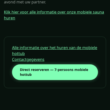
avond met uw partner.
Klik hier voor alle informatie over onze mobiele sauna
huren
Alle informatie over het huren van de mobiele
hottub
Contactgegevens
Direct reserveren — 7-persoons mobiele
hottub