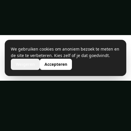
We gebruiken cookies om anoniem bezoek te meten en
de site te verbeteren. Kies zelf of je dat goedvindt.
Weigeren
Accepteren