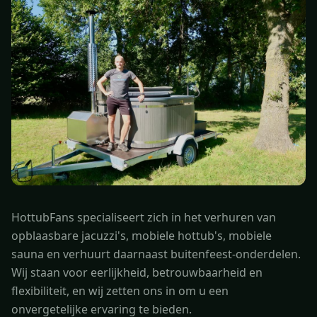
HottubFans specialiseert zich in het verhuren van
opblaasbare jacuzzi's, mobiele hottub's, mobiele
sauna en verhuurt daarnaast buitenfeest-onderdelen.
Wij staan voor eerlijkheid, betrouwbaarheid en
flexibiliteit, en wij zetten ons in om u een
onvergetelijke ervaring te bieden.