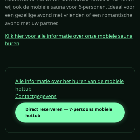
wij ook de mobiele sauna voor 6-personen. Ideaal voor
een gezellige avond met vrienden of een romantische
avond met uw partner.
Klik hier voor alle informatie over onze mobiele sauna
huren
Alle informatie over het huren van de mobiele
hottub
Contactgegevens
Direct reserveren — 7-persoons mobiele
hottub