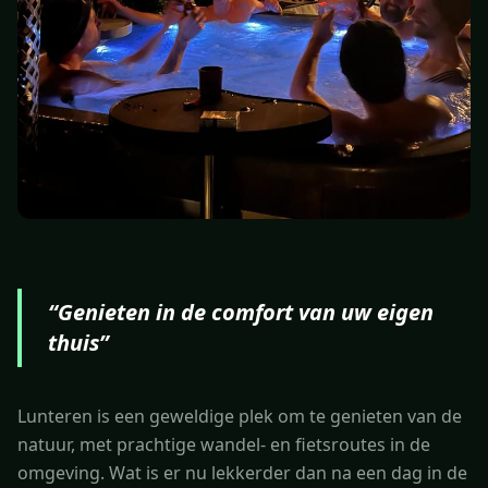
“
Genieten in de comfort van uw eigen
thuis
”
Lunteren is een geweldige plek om te genieten van de
natuur, met prachtige wandel- en fietsroutes in de
omgeving. Wat is er nu lekkerder dan na een dag in de