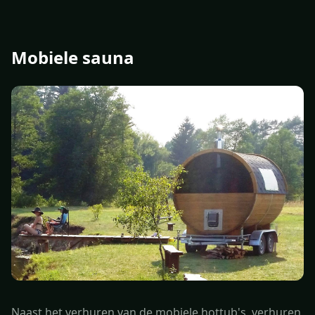
Mobiele sauna
Naast het verhuren van de mobiele hottub's, verhuren