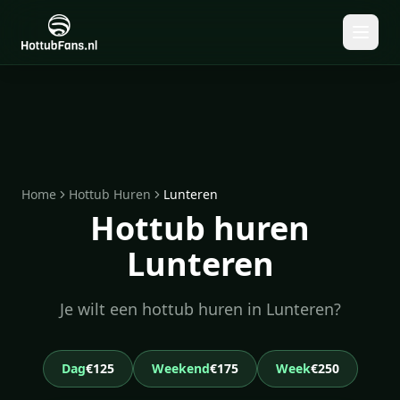
Home
Hottub Huren
Lunteren
Hottub huren
Lunteren
Je wilt een hottub huren in Lunteren?
Dag
€125
Weekend
€175
Week
€250