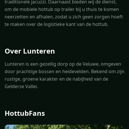
traditionele jacuzzi. Daarnaast bieden wij de dienst,
om de mobiele hottub op trailer bij u thuis te komen
neerzetten en afhalen, zodat u zich geen zorgen hoeft
te maken over de logistieke kant van de hottub.
Over Lunteren
Lunteren is een gezellig dorp op de Veluwe, omgeven
door prachtige bossen en heidevelden. Bekend om zijn
rustige, groene karakter en de nabijheid van de
Gelderse Vallei.
HottubFans