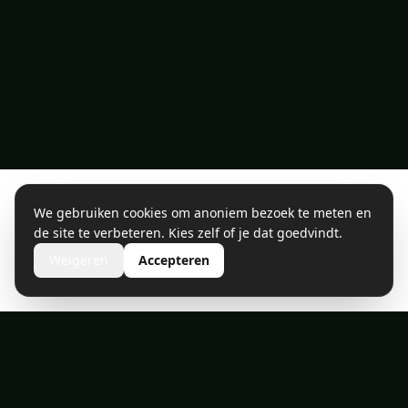
We gebruiken cookies om anoniem bezoek te meten en
de site te verbeteren. Kies zelf of je dat goedvindt.
Weigeren
Accepteren