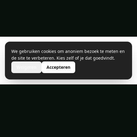
We gebruiken cookies om anoniem bezoek te meten en
de site te verbeteren. Kies zelf of je dat goedvindt.
Weigeren
Accepteren