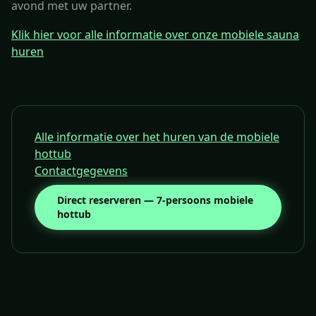
avond met uw partner.
Klik hier voor alle informatie over onze mobiele sauna
huren
Alle informatie over het huren van de mobiele
hottub
Contactgegevens
Direct reserveren — 7-persoons mobiele
hottub