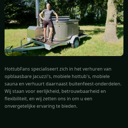
HottubFans specialiseert zich in het verhuren van
opblaasbare jacuzzi's, mobiele hottub's, mobiele
sauna en verhuurt daarnaast buitenfeest-onderdelen.
Wij staan voor eerlijkheid, betrouwbaarheid en
flexibiliteit, en wij zetten ons in om u een
onvergetelijke ervaring te bieden.