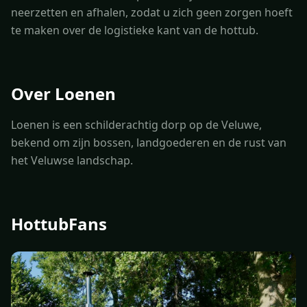
neerzetten en afhalen, zodat u zich geen zorgen hoeft
te maken over de logistieke kant van de hottub.
Over Loenen
Loenen is een schilderachtig dorp op de Veluwe,
bekend om zijn bossen, landgoederen en de rust van
het Veluwse landschap.
HottubFans