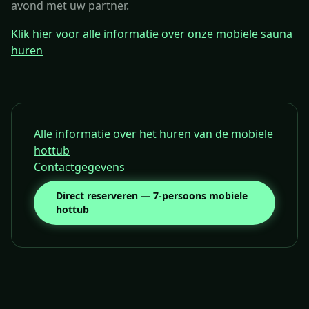
avond met uw partner.
Klik hier voor alle informatie over onze mobiele sauna
huren
Alle informatie over het huren van de mobiele
hottub
Contactgegevens
Direct reserveren — 7-persoons mobiele
hottub