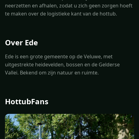
neerzetten en afhalen, zodat u zich geen zorgen hoeft
te maken over de logistieke kant van de hottub.
Over Ede
Ede is een grote gemeente op de Veluwe, met
uitgestrekte heidevelden, bossen en de Gelderse
Vallei. Bekend om zijn natuur en ruimte.
HottubFans