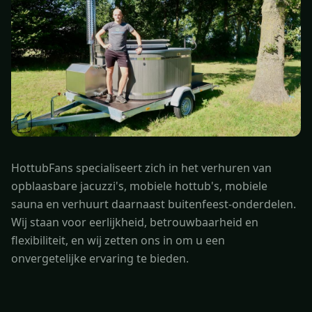
HottubFans specialiseert zich in het verhuren van
opblaasbare jacuzzi's, mobiele hottub's, mobiele
sauna en verhuurt daarnaast buitenfeest-onderdelen.
Wij staan voor eerlijkheid, betrouwbaarheid en
flexibiliteit, en wij zetten ons in om u een
onvergetelijke ervaring te bieden.