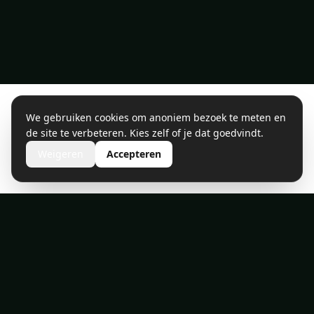
We gebruiken cookies om anoniem bezoek te meten en
de site te verbeteren. Kies zelf of je dat goedvindt.
Weigeren
Accepteren