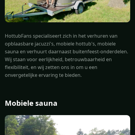
HottubFans specialiseert zich in het verhuren van
opblaasbare jacuzzi's, mobiele hottub's, mobiele
sauna en verhuurt daarnaast buitenfeest-onderdelen.
Wij staan voor eerlijkheid, betrouwbaarheid en
flexibiliteit, en wij zetten ons in om u een
onvergetelijke ervaring te bieden.
Mobiele sauna