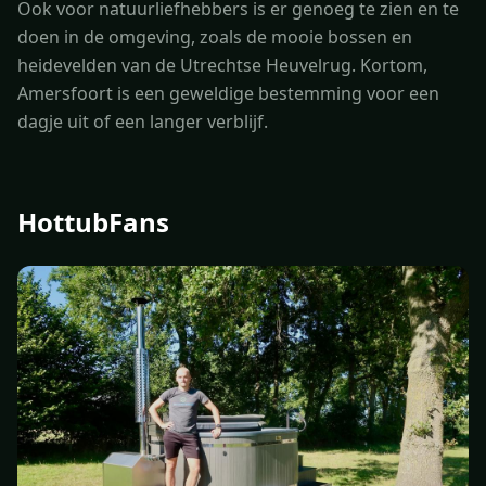
Ook voor natuurliefhebbers is er genoeg te zien en te
doen in de omgeving, zoals de mooie bossen en
heidevelden van de Utrechtse Heuvelrug. Kortom,
Amersfoort is een geweldige bestemming voor een
dagje uit of een langer verblijf.
HottubFans