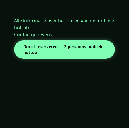
Alle informatie over het huren van de mobiele
hottub
Contactgegevens
Direct reserveren — 7-persoons mobiele
hottub