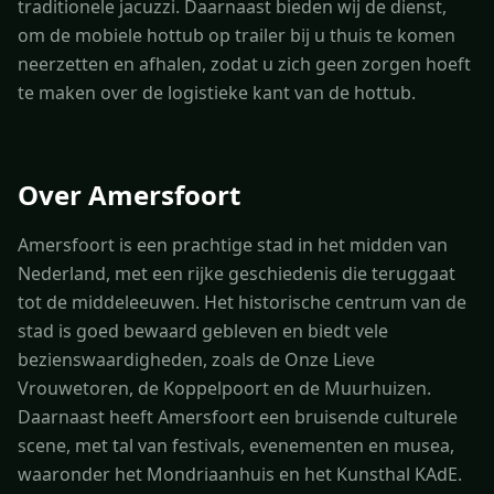
traditionele jacuzzi. Daarnaast bieden wij de dienst,
om de mobiele hottub op trailer bij u thuis te komen
neerzetten en afhalen, zodat u zich geen zorgen hoeft
te maken over de logistieke kant van de hottub.
Over Amersfoort
Amersfoort is een prachtige stad in het midden van
Nederland, met een rijke geschiedenis die teruggaat
tot de middeleeuwen. Het historische centrum van de
stad is goed bewaard gebleven en biedt vele
bezienswaardigheden, zoals de Onze Lieve
Vrouwetoren, de Koppelpoort en de Muurhuizen.
Daarnaast heeft Amersfoort een bruisende culturele
scene, met tal van festivals, evenementen en musea,
waaronder het Mondriaanhuis en het Kunsthal KAdE.