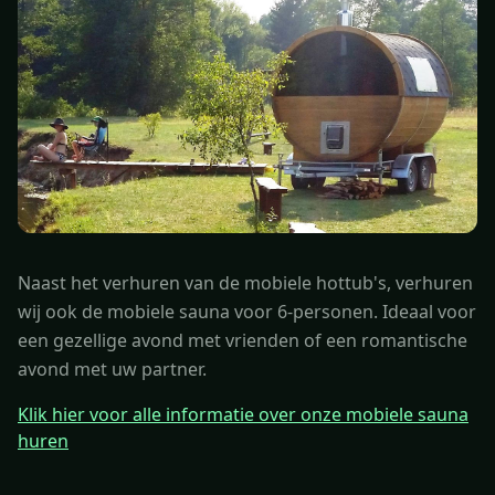
Naast het verhuren van de mobiele hottub's, verhuren
wij ook de mobiele sauna voor 6-personen. Ideaal voor
een gezellige avond met vrienden of een romantische
avond met uw partner.
Klik hier voor alle informatie over onze mobiele sauna
huren