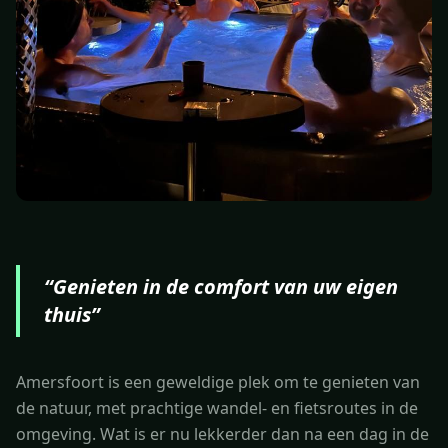
“
Genieten in de comfort van uw eigen
thuis
”
Amersfoort is een geweldige plek om te genieten van
de natuur, met prachtige wandel- en fietsroutes in de
omgeving. Wat is er nu lekkerder dan na een dag in de