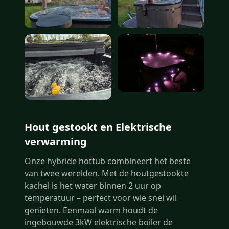
Hout gestookt en Elektrische
verwarming
Onze hybride hottub combineert het beste
van twee werelden. Met de houtgestookte
kachel is het water binnen 2 uur op
temperatuur – perfect voor wie snel wil
genieten. Eenmaal warm houdt de
ingebouwde 3kW elektrische boiler de