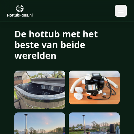
De hottub met het
beste van beide
werelden