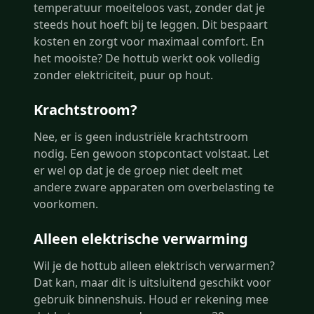
temperatuur moeiteloos vast, zonder dat je
steeds hout hoeft bij te leggen. Dit bespaart
kosten en zorgt voor maximaal comfort. En
het mooiste? De hottub werkt ook volledig
zonder elektriciteit, puur op hout.
Krachtstroom?
Nee, er is geen industriële krachtstroom
nodig. Een gewoon stopcontact volstaat. Let
er wel op dat je de groep niet deelt met
andere zware apparaten om overbelasting te
voorkomen.
Alleen elektrische verwarming
Wil je de hottub alleen elektrisch verwarmen?
Dat kan, maar dit is uitsluitend geschikt voor
gebruik binnenshuis. Houd er rekening mee